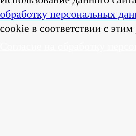
обработку персональных да
cookie в соответствии с эти
Согласие на обработку перс