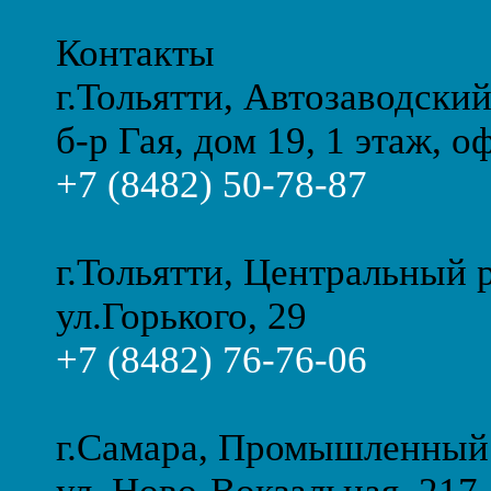
Контакты
г.Тольятти, Автозаводски
б-р Гая, дом 19, 1 этаж, о
+7 (8482) 50-78-87
г.Тольятти, Центральный 
ул.Горького, 29
+7 (8482) 76-76-06
г.Самара, Промышленный