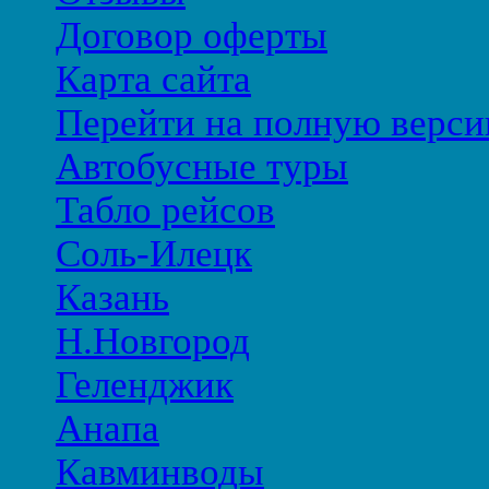
Договор оферты
Карта сайта
Перейти на полную верси
Автобусные туры
Табло рейсов
Соль-Илецк
Казань
Н.Новгород
Геленджик
Анапа
Кавминводы