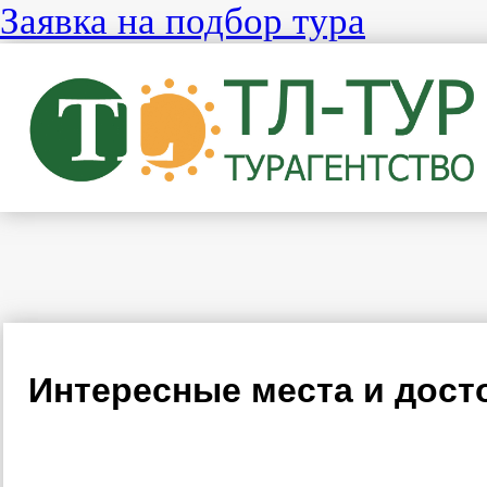
Заявка на подбор тура
Интересные места и дост