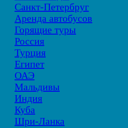
Санкт-Петербруг
Аренда автобусов
Горящие туры
Россия
Турция
Египет
ОАЭ
Мальдивы
Индия
Куба
Шри-Ланка