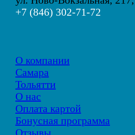
ул. Ново-Вокзальная, 217,
+7 (846) 302-71-72
О компании
Самара
Тольятти
О нас
Оплата картой
Бонусная программа
Отзывы