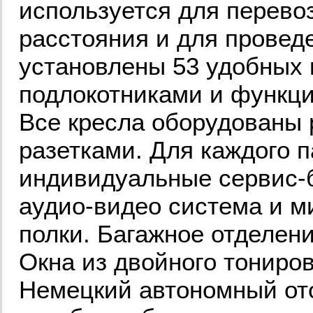
используется для перево
расстояния и для проведе
установлены 53 удобных 
подлокотниками и функци
Все кресла оборудованы
разетками. Для каждого 
индивидуальные сервис-б
аудио-видео система и м
полки. Багажное отделени
Окна из двойного тониров
Немецкий автономный ото