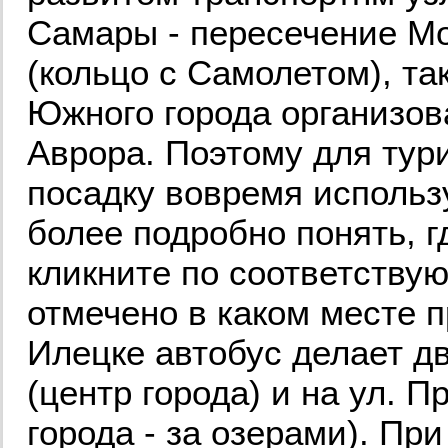
Самары - пересечение Мо
(кольцо с Самолетом), т
Южного города организов
Аврора. Поэтому для тури
посадку вовремя использ
более подробно понять, г
кликните по соответству
отмечено в каком месте 
Илецке автобус делает дв
(центр города) и на ул. 
города - за озерами). При