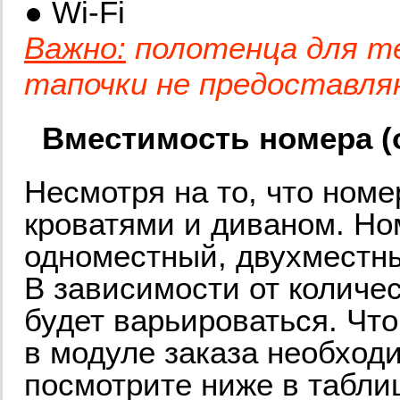
● Wi-Fi
Важно:
полотенца для те
тапочки не предоставл
Вместимость номера (от
Несмотря на то, что но
кроватями и диваном. Но
одноместный, двухместны
В зависимости от количе
будет варьироваться. Что
в модуле заказа необход
посмотрите ниже в табли