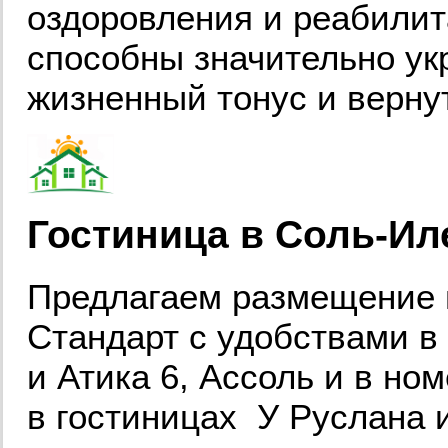
оздоровления и реабилит
способны значительно ук
жизненный тонус и верну
Гостиница в Соль-Ил
Предлагаем размещение 
Стандарт с удобствами в 
и Атика 6, Ассоль и в но
в гостиницах У Руслана 