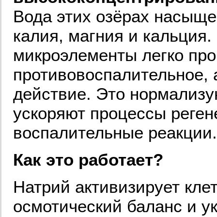
Вода этих озёрах насыще
калия, магния и кальция
микроэлементы легко про
противовоспалительное, 
действие. Это нормализу
ускоряют процессы реген
воспалительные реакции.
Как это работает?
Натрий активизирует кле
осмотический баланс и у