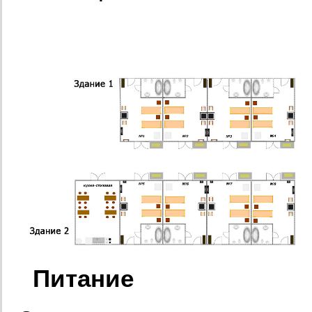
Питание