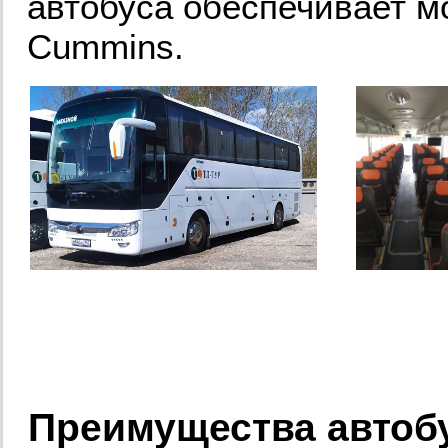
автобуса обеспечивает 
Cummins.
Преимущества автоб