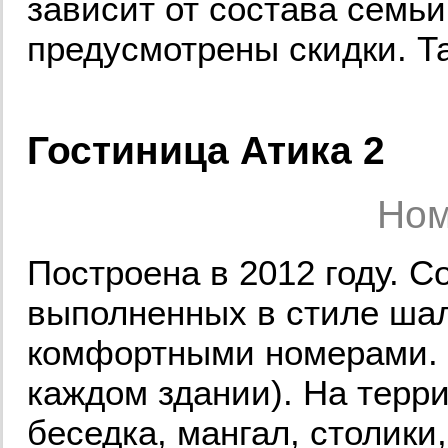
зависит от состава семь
предусмотрены скидки. Та
Гостиница Атика 2
Ном
Построена в 2012 году. С
выполненных в стиле шал
комфортными номерами. В
каждом здании). На терр
беседка, мангал, столики,