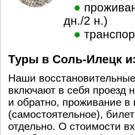
●
проживани
дн./2 н.)
●
транспор
Туры в Соль-Илецк и
Наши восстановительные 
включают в себя проезд н
и обратно, проживание в
(самостоятельное), биле
отдельно. О стоимости в