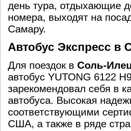
день тура, отдыхающие д
номера, выходят на посад
Самару.
Автобус Экспресс в 
Для поездок в
Соль-Иле
автобус YUTONG 6122 H9 
зарекомендовал себя в к
автобуса. Высокая надеж
соответствующими сертиф
США, а также в ряде стр