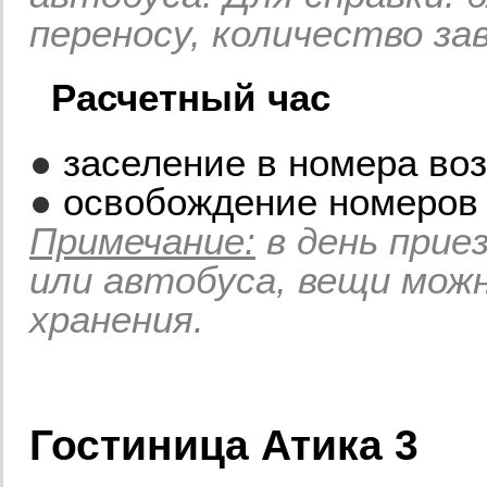
переносу, количество за
Расчетный час
●
заселение в номера воз
●
освобождение номеров 
Примечание:
в день прие
или автобуса, вещи мож
хранения.
Гостиница Атика 3