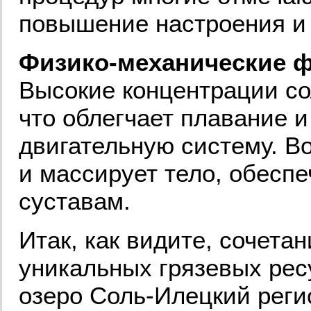
повышение настроения и 
Физико-механические 
Высокие концентрации со
что облегчает плавание 
двигательную систему. В
и массирует тело, обесп
суставам.
Итак, как видите, сочета
уникальных грязевых рес
озеро Соль-Илецкий реги