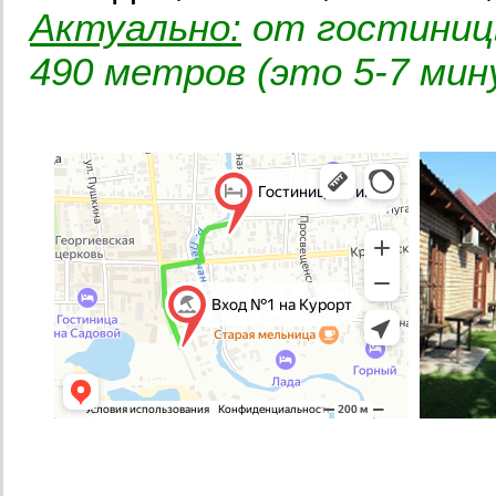
Актуально:
от гостиницы
490 метров (это 5-7 мин