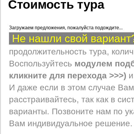
Стоимость тура
Загружаем предложения, пожалуйста подождите...
Не нашли свой вариан
продолжительность тура, колич
Воспользуйтесь
модулем подб
кликните для перехода >>>)
и
И даже если в этом случае Вам
расстраивайтесь, так как в си
варианты. Позвоните нам по 
Вам индивидуальное решение.