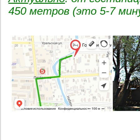
450 метров (это 5-7 мин