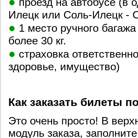
●
проезд на автобусе (в 
Илецк или Соль-Илецк - 
●
1 место ручного багажа
более 30 кг.
●
страховка ответственно
здоровье, имущество)
Как заказать билеты п
Это очень просто! В верх
модуль заказа, заполнит