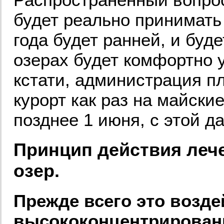
будет реально принимать
года будет ранней, и буде
озерах будет комфортно 
кстати, администрация пл
курорт как раз на майски
позднее 1 июня, с этой д
Принцип действия леч
озер.
Прежде всего это возде
высококонцентрирован