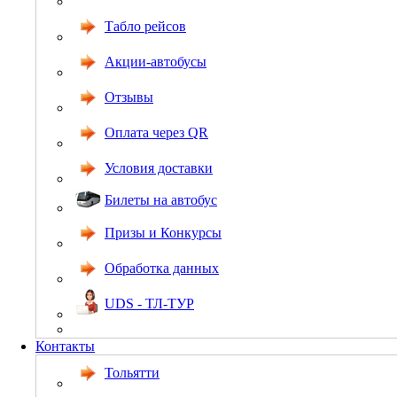
Табло рейсов
Акции-автобусы
Отзывы
Оплата через QR
Условия доставки
Билеты на автобус
Призы и Конкурсы
Обработка данных
UDS - ТЛ-ТУР
Контакты
Тольятти