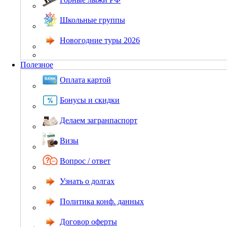
Школьные группы
Новогодние туры 2026
Полезное
Оплата картой
Бонусы и скидки
Делаем загранпаспорт
Визы
Вопрос / ответ
Узнать о долгах
Политика конф. данных
Договор оферты