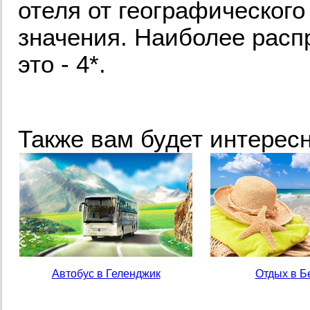
отеля от географического
значения. Наиболее расп
это - 4*.
Также вам будет интересн
Автобус в Геленджик
Отдых в Б