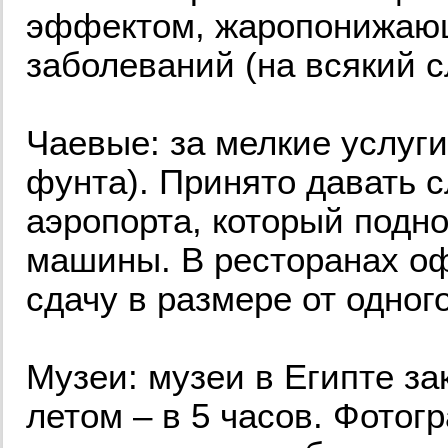
эффектом, жаропонижающ
заболеваний (на всякий с
Чаевые: за мелкие услуги
фунта). Принято давать 
аэропорта, который подно
машины. В ресторанах о
сдачу в размере от одног
Музеи: музеи в Египте за
летом – в 5 часов. Фотог