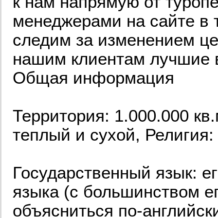
к нам напрямую от туро
менеджерами на сайте в 
следим за изменением це
нашим клиентам лучшие 
Общая информация
Территория: 1.000.000 кв.
теплый и сухой, Религия:
Государственный язык: ег
языка (с большинством ег
объясниться по-английски