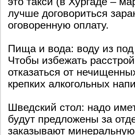
это такси (в Хургаде – м
лучше договориться заран
оговоренную оплату.
Пища и вода: воду из под
Чтобы избежать расстрой
отказаться от нечищенны
крепких алкогольных напи
Шведский стол: надо имет
будут предложены за отд
заказывают минеральную 