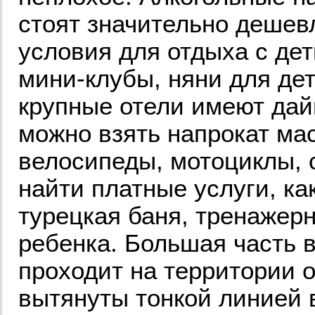
стоят значительно дешев
условия для отдыха с де
мини-клубы, няни для дет
крупные отели имеют дай
можно взять напрокат ма
велосипеды, мотоциклы, 
найти платные услуги, ка
турецкая баня, тренажерн
ребенка. Большая часть в
проходит на территории о
вытянуты тонкой линией 