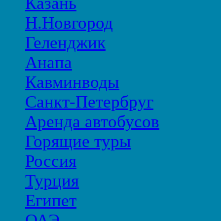
Казань
Н.Новгород
Геленджик
Анапа
Кавминводы
Санкт-Петербруг
Аренда автобусов
Горящие туры
Россия
Турция
Египет
ОАЭ