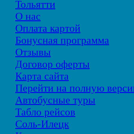
Тольятти
О нас
Оплата картой
Бонусная программа
Отзывы
Договор оферты
Карта сайта
Перейти на полную верси
Автобусные туры
Табло рейсов
Соль-Илецк