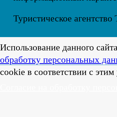
Туристическое агентство
Использование данного сайт
обработку персональных да
cookie в соответствии с эти
Согласие на обработку перс