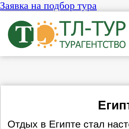
Заявка на подбор тура
Егип
Отдых в Египте стал наст