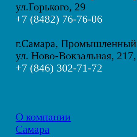
ул.Горького, 29
+7 (8482) 76-76-06
г.Самара, Промышленный
ул. Ново-Вокзальная, 217,
+7 (846) 302-71-72
О компании
Самара