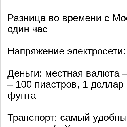
Разница во времени с Мос
один час
Напряжение электросети:
Деньги: местная валюта –
– 100 пиастров, 1 доллар
фунта
Транспорт: самый удобны