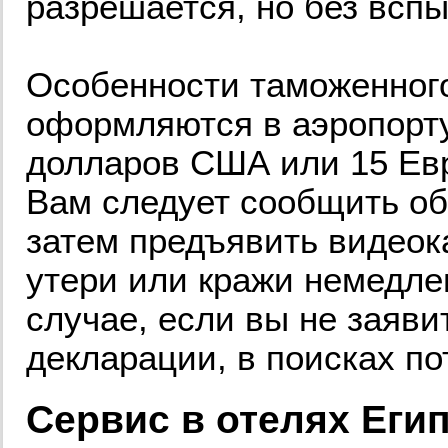
разрешается, но без всп
Особенности таможенного
оформляются в аэропорту
долларов США или 15 Евр
Вам следует сообщить об
затем предъявить видеок
утери или кражи немедле
случае, если вы не заяв
декларации, в поисках по
Сервис в отелях Еги