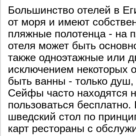
Большинство отелей в Ег
от моря и имеют собствен
пляжные полотенца - на 
отеля может быть основно
также одноэтажные или д
исключением некоторых о
быть ванны - только душ,
Сейфы часто находятся н
пользоваться бесплатно.
шведский стол по принцип
карт рестораны с обслуж