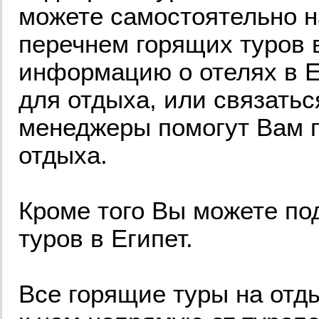
можете самостоятельно н
перечнем горящих туров 
информацию о отелях в Е
для отдыха, или связатьс
менеджеры помогут Вам 
отдыха.
Кроме того Вы можете по
туров в Египет.
Все горящие туры на отд