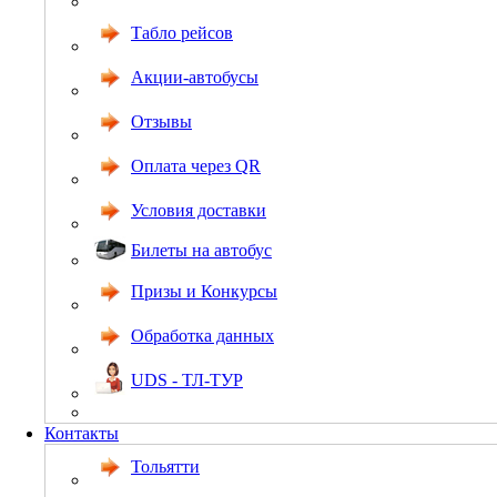
Табло рейсов
Акции-автобусы
Отзывы
Оплата через QR
Условия доставки
Билеты на автобус
Призы и Конкурсы
Обработка данных
UDS - ТЛ-ТУР
Контакты
Тольятти