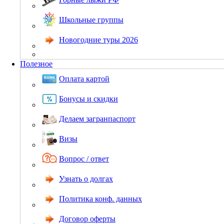
Школьные группы
Новогодние туры 2026
Полезное
Оплата картой
Бонусы и скидки
Делаем загранпаспорт
Визы
Вопрос / ответ
Узнать о долгах
Политика конф. данных
Договор оферты