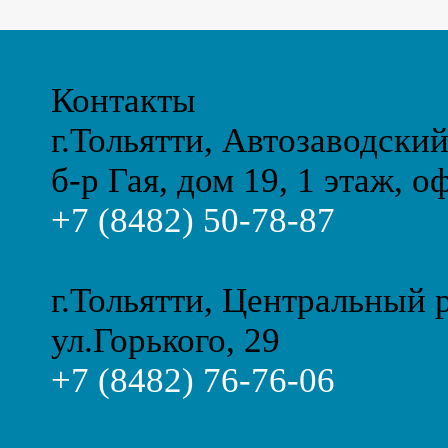
Контакты
г.Тольятти, Автозаводски
б-р Гая, дом 19, 1 этаж, о
+7 (8482) 50-78-87
г.Тольятти, Центральный 
ул.Горького, 29
+7 (8482) 76-76-06