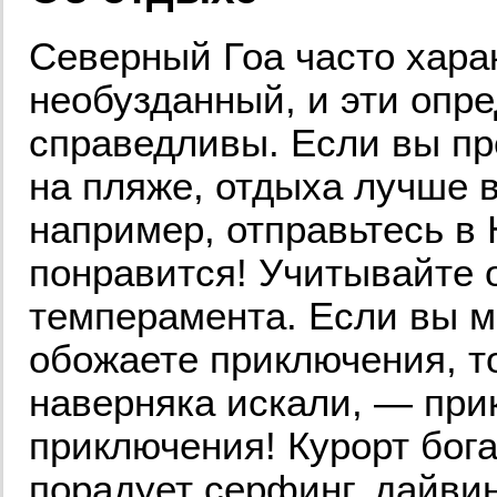
Северный Гоа часто хара
необузданный, и эти опре
справедливы. Если вы пр
на пляже, отдыха лучше 
например, отправьтесь в
понравится! Учитывайте 
темперамента. Если вы м
обожаете приключения, то
наверняка искали, — при
приключения! Курорт бог
порадует серфинг, дайви