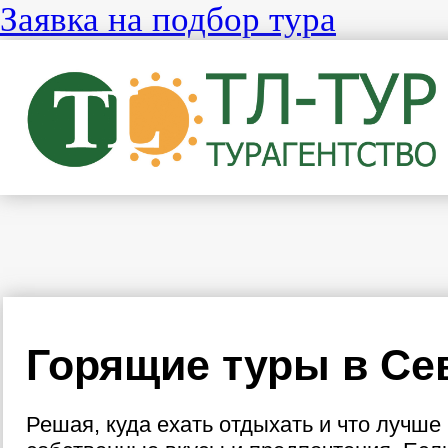
Заявка на подбор тура
Горящие туры в Се
Решая, куда ехать отдыхать и что лучш