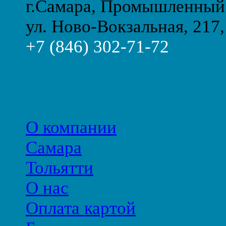
г.Самара, Промышленный
ул. Ново-Вокзальная, 217,
+7 (846) 302-71-72
О компании
Самара
Тольятти
О нас
Оплата картой