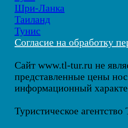
Шри-Ланка
Таиланд
Тунис
Согласие на обработку п
Сайт www.tl-tur.ru не явл
представленные цены нос
информационный характе
Туристическое агентство