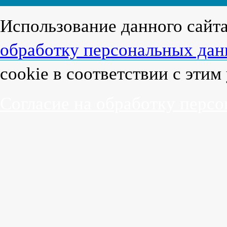
Использование данного сайт
обработку персональных да
cookie в соответствии с эти
Согласие на обработку перс