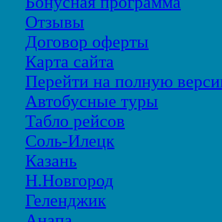
Бонусная программа
Отзывы
Договор оферты
Карта сайта
Перейти на полную верси
Автобусные туры
Табло рейсов
Соль-Илецк
Казань
Н.Новгород
Геленджик
Анапа