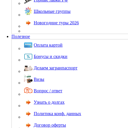
Школьные группы
Новогодние туры 2026
Полезное
Оплата картой
Бонусы и скидки
Делаем загранпаспорт
Визы
Вопрос / ответ
Узнать о долгах
Политика конф. данных
Договор оферты