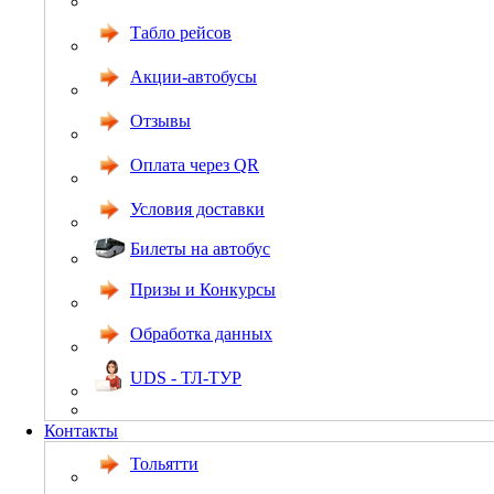
Табло рейсов
Акции-автобусы
Отзывы
Оплата через QR
Условия доставки
Билеты на автобус
Призы и Конкурсы
Обработка данных
UDS - ТЛ-ТУР
Контакты
Тольятти