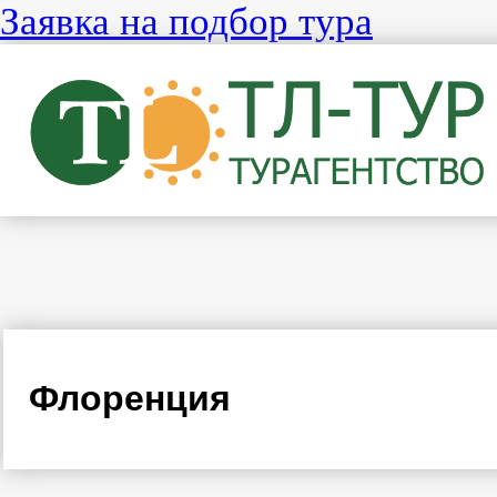
Заявка на подбор тура
Флоренция