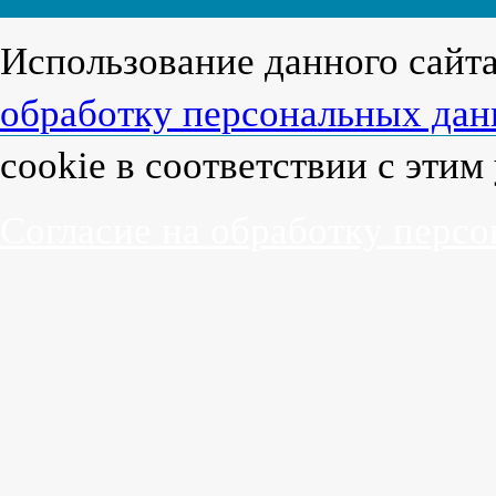
Использование данного сайт
обработку персональных да
cookie в соответствии с эти
Согласие на обработку перс