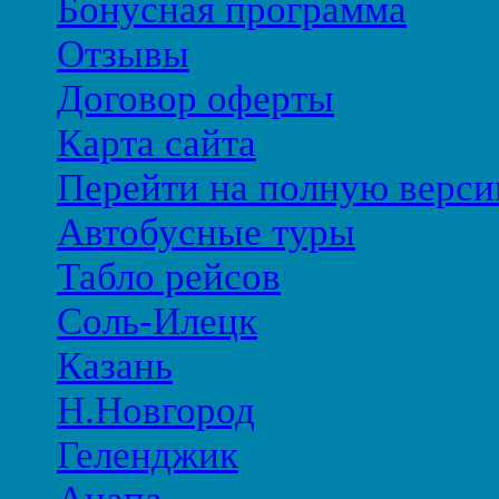
Бонусная программа
Отзывы
Договор оферты
Карта сайта
Перейти на полную верси
Автобусные туры
Табло рейсов
Соль-Илецк
Казань
Н.Новгород
Геленджик