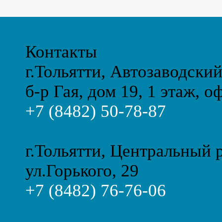
Контакты
г.Тольятти, Автозаводски
б-р Гая, дом 19, 1 этаж, о
+7 (8482) 50-78-87
г.Тольятти, Центральный 
ул.Горького, 29
+7 (8482) 76-76-06