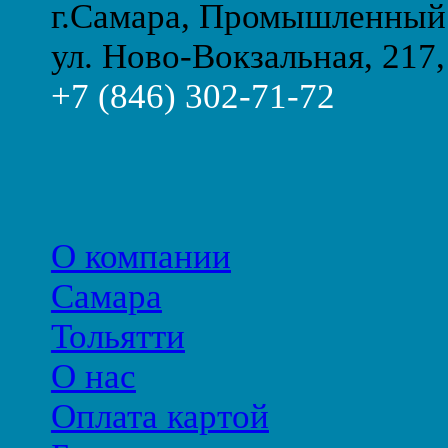
г.Самара, Промышленный
ул. Ново-Вокзальная, 217,
+7 (846) 302-71-72
О компании
Самара
Тольятти
О нас
Оплата картой