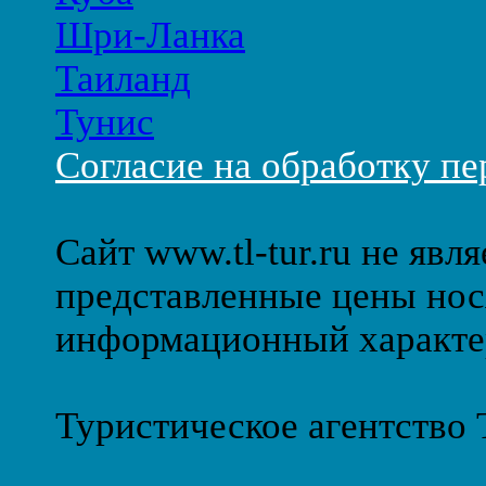
Шри-Ланка
Таиланд
Тунис
Согласие на обработку п
Сайт www.tl-tur.ru не явл
представленные цены нос
информационный характе
Туристическое агентство