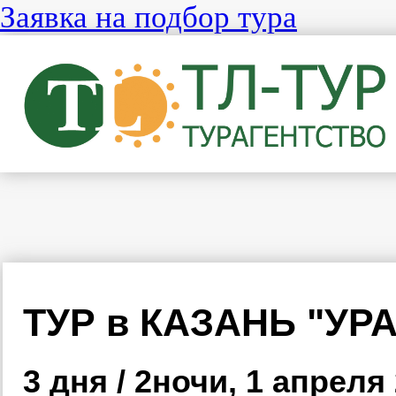
Заявка на подбор тура
ТУР в КАЗАНЬ "УРА
3 дня / 2ночи, 1 апреля