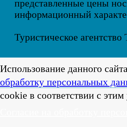
представленные цены нос
информационный характе
Туристическое агентство
Использование данного сайт
обработку персональных да
cookie в соответствии с эти
Согласие на обработку перс