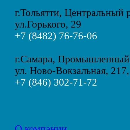
г.Тольятти, Центральный 
ул.Горького, 29
+7 (8482) 76-76-06
г.Самара, Промышленный
ул. Ново-Вокзальная, 217,
+7 (846) 302-71-72
О компании