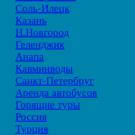
Соль-Илецк
Казань
Н.Новгород
Геленджик
Анапа
Кавминводы
Санкт-Петербруг
Аренда автобусов
Горящие туры
Россия
Турция