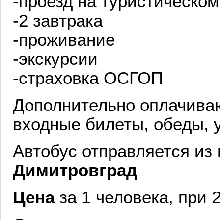
-проезд на туристическом
-2 завтрака
-проживание
-экскурсии
-страховка ОСГОП
Дополнительно оплачива
входные билеты, обеды,
Автобус отправляется из 
Димитровград
Цена
за 1 человека, при 