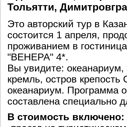
Тольятти, Димитровгр
Это авторский тур в Каза
состоится 1 апреля, прод
проживанием в гостиница
"ВЕНЕРА" 4*.
Вы увидите: океанариум,
кремль, остров крепость 
океанариум. Программа о
составлена специально д
В стоимость включено: