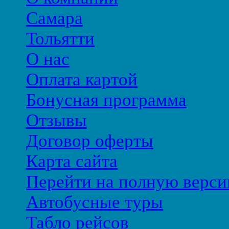
Самара
Тольятти
О нас
Оплата картой
Бонусная программа
Отзывы
Договор оферты
Карта сайта
Перейти на полную верси
Автобусные туры
Табло рейсов