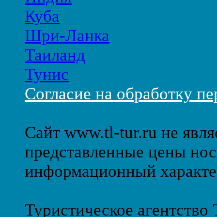
Куба
Шри-Ланка
Таиланд
Тунис
Согласие на обработку п
Сайт www.tl-tur.ru не явл
представленные цены нос
информационный характе
Туристическое агентство