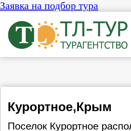
Заявка на подбор тура
Курортное,Крым
Поселок Курортное распо