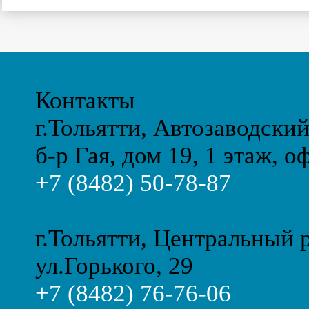
Контакты
г.Тольятти, Автозаводски
б-р Гая, дом 19, 1 этаж, о
+7 (8482) 50-78-87
г.Тольятти, Центральный 
ул.Горького, 29
+7 (8482) 76-76-06