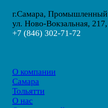
г.Самара, Промышленный
ул. Ново-Вокзальная, 217,
+7 (846) 302-71-72
О компании
Самара
Тольятти
О нас