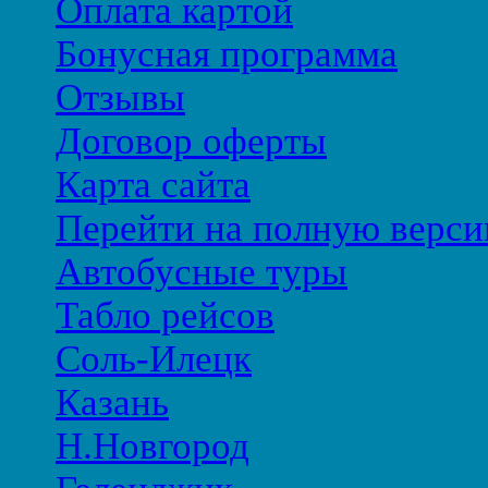
Оплата картой
Бонусная программа
Отзывы
Договор оферты
Карта сайта
Перейти на полную верси
Автобусные туры
Табло рейсов
Соль-Илецк
Казань
Н.Новгород