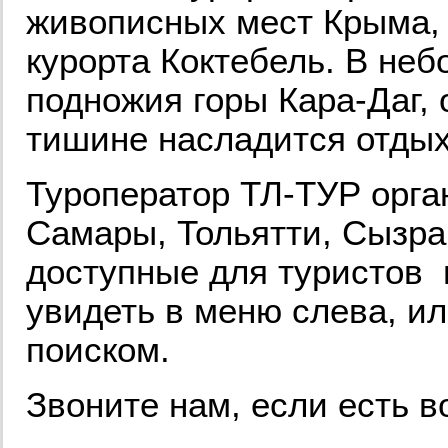
живописных мест Крыма, 
курорта Коктебель. В неб
подножия горы Кара-Даг,
тишине насладится отдых
Туроператор ТЛ-ТУР орга
Самары, Тольятти, Сызран
доступные для туристов 
увидеть в меню слева, и
поиском.
Звоните нам, если есть в