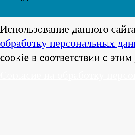
Использование данного сайт
обработку персональных да
cookie в соответствии с эти
Согласие на обработку перс