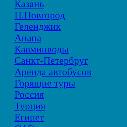
Казань
Н.Новгород
Геленджик
Анапа
Кавминводы
Санкт-Петербруг
Аренда автобусов
Горящие туры
Россия
Турция
Египет