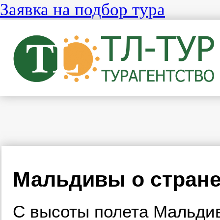
Заявка на подбор тура
Мальдивы о стран
С высоты полета Мальдив