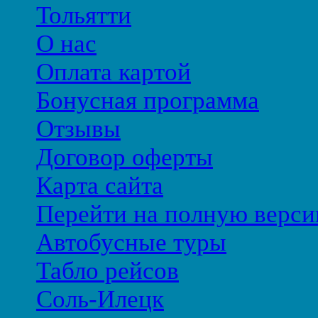
Тольятти
О нас
Оплата картой
Бонусная программа
Отзывы
Договор оферты
Карта сайта
Перейти на полную верси
Автобусные туры
Табло рейсов
Соль-Илецк