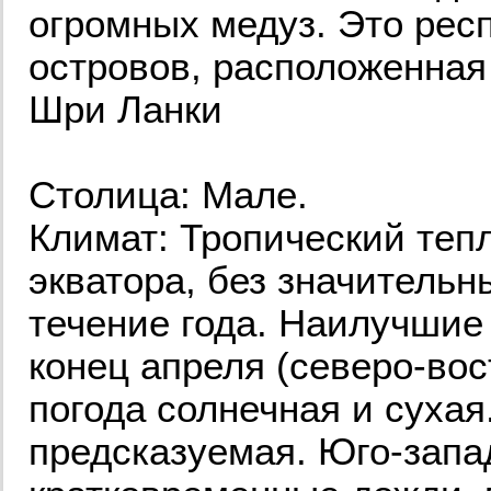
огромных медуз. Это рес
островов, расположенная
Шри Ланки
Столица: Мале.
Климат: Тропический теп
экватора, без значительн
течение года. Наилучшие
конец апреля (северо-вос
погода солнечная и сухая
предсказуемая. Юго-запа