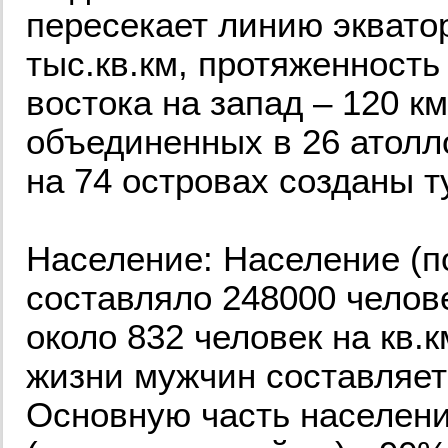
пересекает линию эквато
тыс.кв.км, протяженность 
востока на запад – 120 км
объединенных в 26 атолл
на 74 островах созданы т
Население: Население (по
составляло 248000 челов
около 832 человек на кв.
жизни мужчин составляет 
Основную часть населен