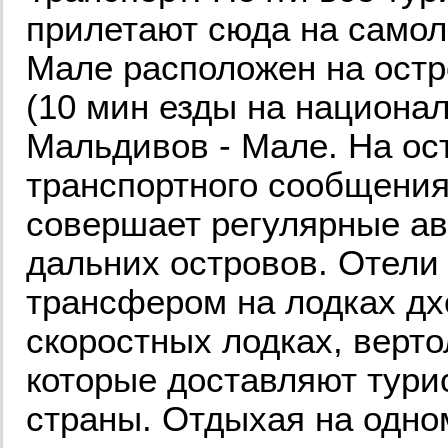
прилетают сюда на само
Мале расположен на остр
(10 мин езды на национал
Мальдивов - Мале. На ост
транспортного сообщения.
совершает регулярные ав
дальних островов. Отели
трансфером на лодках дхо
скоростных лодках, верт
которые доставляют тури
страны. Отдыхая на одном