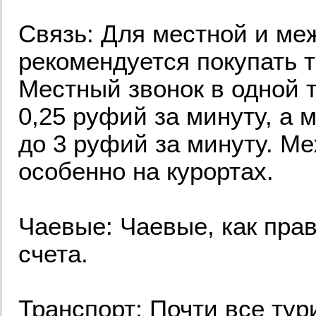
Связь: Для местной и ме
рекомендуется покупать 
Местный звонок в одной 
0,25 руфий за минуту, а 
до 3 руфий за минуту. М
особенно на курортах.
Чаевые: Чаевые, как пра
счета.
Транспорт: Почти все ту