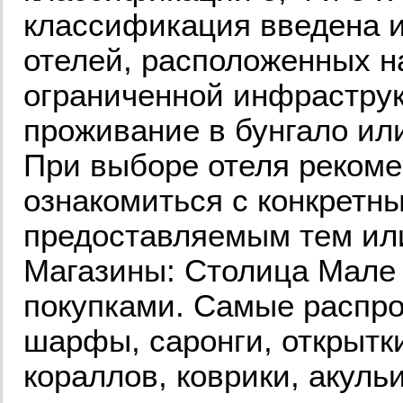
классификация введена 
отелей, расположенных н
ограниченной инфраструк
проживание в бунгало или
При выборе отеля рекоме
ознакомиться с конкретны
предоставляемым тем ил
Магазины: Столица Мале 
покупками. Самые распро
шарфы, саронги, открытки
кораллов, коврики, акуль