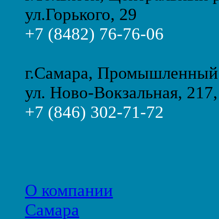
ул.Горького, 29
+7 (8482) 76-76-06
г.Самара, Промышленный
ул. Ново-Вокзальная, 217,
+7 (846) 302-71-72
О компании
Самара