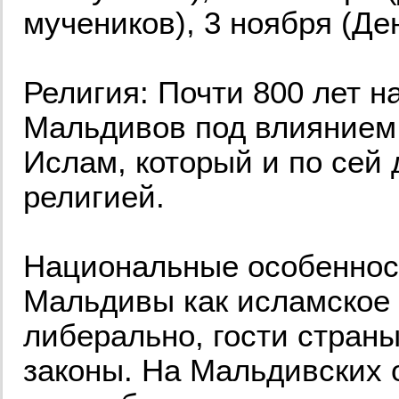
мучеников), 3 ноября (Де
Религия: Почти 800 лет н
Мальдивов под влиянием 
Ислам, который и по сей 
религией.
Национальные особенност
Мальдивы как исламское 
либерально, гости стран
законы. На Мальдивских 