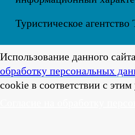
Туристическое агентство
Использование данного сайт
обработку персональных да
cookie в соответствии с эти
Согласие на обработку перс