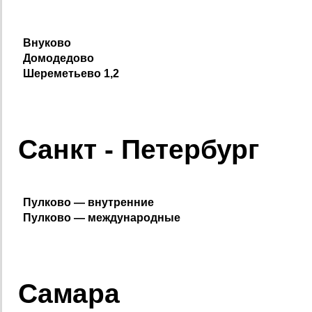
Внуково
Домодедово
Шереметьево 1,2
Санкт - Петербург
Пулково — внутренние
Пулково — международные
Самара