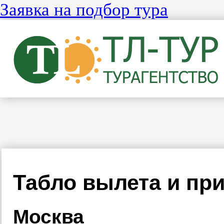
Заявка на подбор тура
Табло вылета и пр
Москва