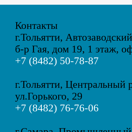
Контакты
г.Тольятти, Автозаводски
б-р Гая, дом 19, 1 этаж, о
+7 (8482) 50-78-87
г.Тольятти, Центральный 
ул.Горького, 29
+7 (8482) 76-76-06
г.Самара, Промышленный