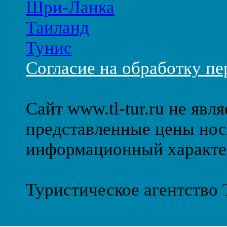
Шри-Ланка
Таиланд
Тунис
Согласие на обработку п
Сайт www.tl-tur.ru не явл
представленные цены нос
информационный характе
Туристическое агентство