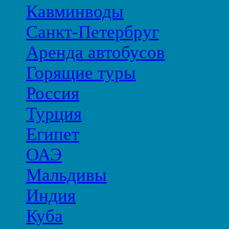
Кавминводы
Санкт-Петербруг
Аренда автобусов
Горящие туры
Россия
Турция
Египет
ОАЭ
Мальдивы
Индия
Куба