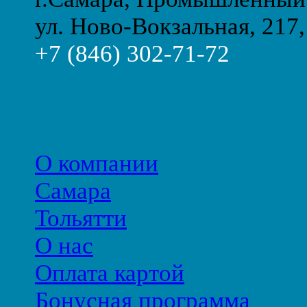
ул. Ново-Вокзальная, 217,
+7 (846) 302-71-72
О компании
Самара
Тольятти
О нас
Оплата картой
Бонусная программа