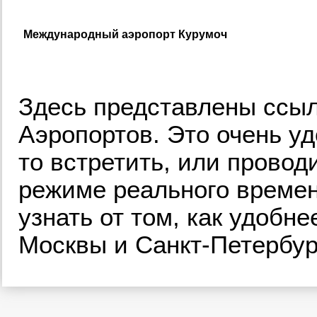
Международный аэропорт Курумоч
Здесь представлены ссыл
Аэропортов. Это очень уд
то встретить, или прово
режиме реального времен
узнать от том, как удобн
Москвы и Санкт-Петербур