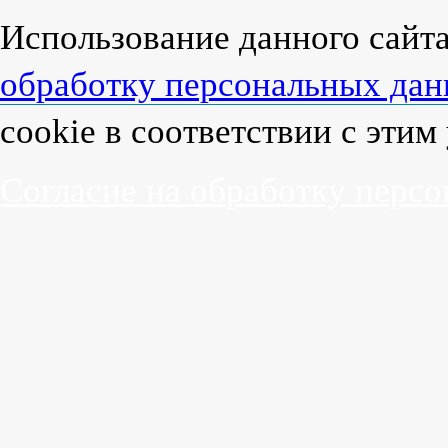
Использование данного сайт
обработку персональных да
cookie в соответствии с эти
Согласие на обработку перс