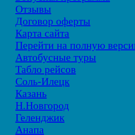
Отзывы
Договор оферты
Карта сайта
Перейти на полную верси
Автобусные туры
Табло рейсов
Соль-Илецк
Казань
Н.Новгород
Геленджик
Анапа