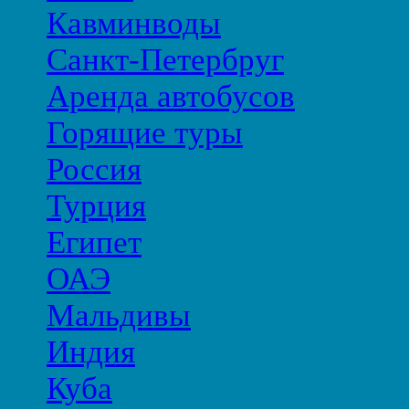
Кавминводы
Санкт-Петербруг
Аренда автобусов
Горящие туры
Россия
Турция
Египет
ОАЭ
Мальдивы
Индия
Куба