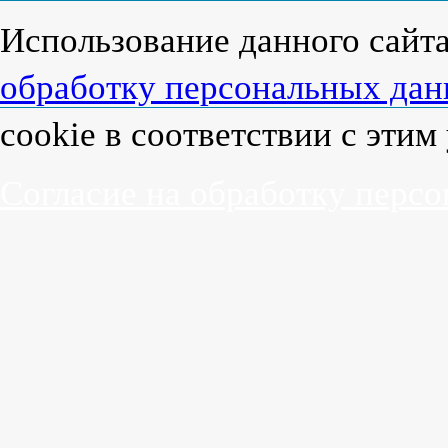
Использование данного сайт
обработку персональных да
cookie в соответствии с эти
Согласие на обработку перс