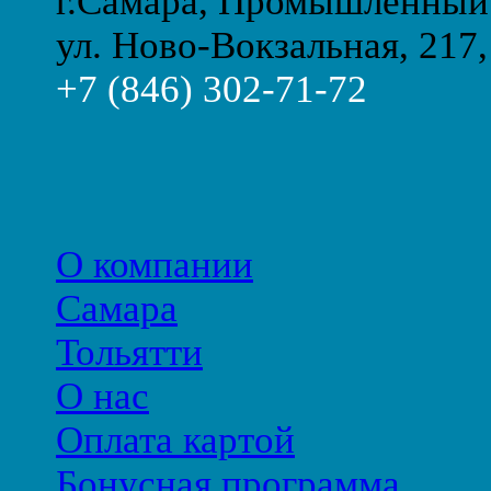
г.Самара, Промышленный
ул. Ново-Вокзальная, 217,
+7 (846) 302-71-72
О компании
Самара
Тольятти
О нас
Оплата картой
Бонусная программа