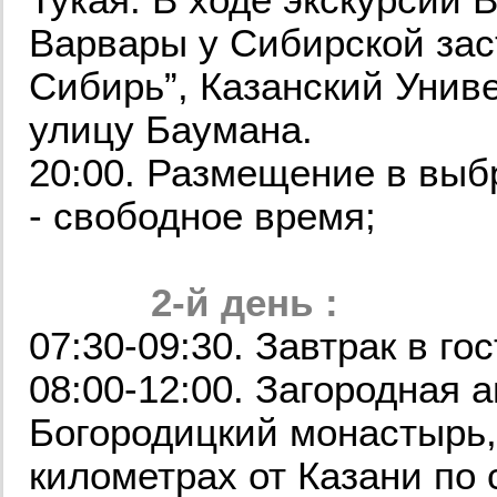
Варвары у Сибирской зас
Сибирь”, Казанский Униве
улицу Баумана.
20:00. Размещение в выб
- свободное время;
2-й день :
07:30-09:30. Завтрак в г
08:00-12:00. Загородная 
Богородицкий монастырь,
километрах от Казани по 