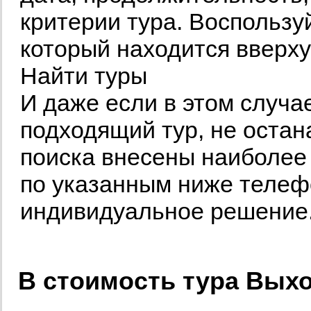
критерии тура. Воспользу
который находится вверх
Найти туры
И даже если в этом случа
подходящий тур, не остан
поиска внесены наиболее
по указанным ниже теле
индивидуальное решение
В стоимость тура Вых