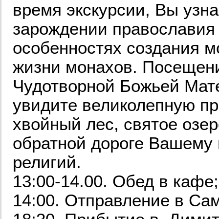
время экскурсии, Вы узна
зарождении православия 
особенностях создания мо
жизни монахов. Посещен
Чудотворной Божьей Мате
увидите великолепную п
хвойный лес, святое озер
обратной дороге Вашему 
религий.
13:00-14.00. Обед в каф
14:00. Отправление в Са