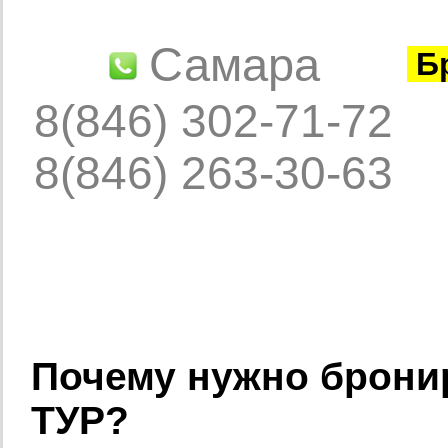
Самара
Бр
8(846) 302-71-72
8(846) 263-30-63
Почему нужно бронир
ТУР?