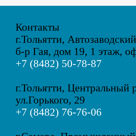
Контакты
г.Тольятти, Автозаводски
б-р Гая, дом 19, 1 этаж, о
+7 (8482) 50-78-87
г.Тольятти, Центральный 
ул.Горького, 29
+7 (8482) 76-76-06