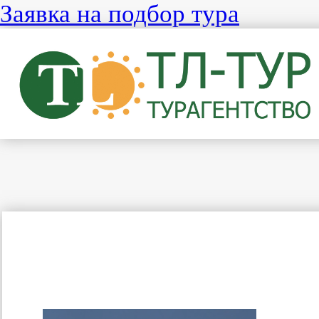
Заявка на подбор тура