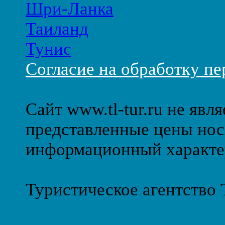
Шри-Ланка
Таиланд
Тунис
Согласие на обработку п
Сайт www.tl-tur.ru не явл
представленные цены нос
информационный характе
Туристическое агентство