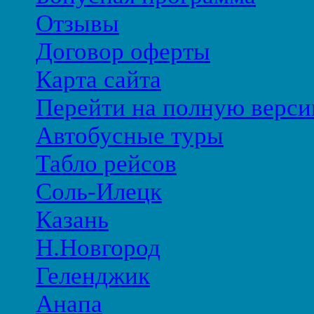
Отзывы
Договор оферты
Карта сайта
Перейти на полную верси
Автобусные туры
Табло рейсов
Соль-Илецк
Казань
Н.Новгород
Геленджик
Анапа