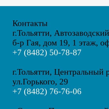
Контакты
г.Тольятти, Автозаводски
б-р Гая, дом 19, 1 этаж, о
+7 (8482) 50-78-87
г.Тольятти, Центральный 
ул.Горького, 29
+7 (8482) 76-76-06