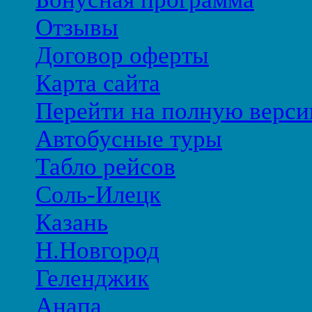
Отзывы
Договор оферты
Карта сайта
Перейти на полную верси
Автобусные туры
Табло рейсов
Соль-Илецк
Казань
Н.Новгород
Геленджик
Анапа