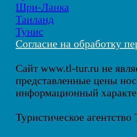
Шри-Ланка
Таиланд
Тунис
Согласие на обработку п
Сайт www.tl-tur.ru не явл
представленные цены нос
информационный характе
Туристическое агентство