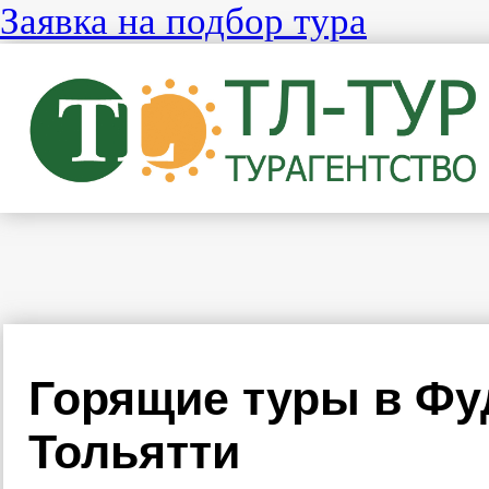
Заявка на подбор тура
Горящие туры в Фу
Тольятти