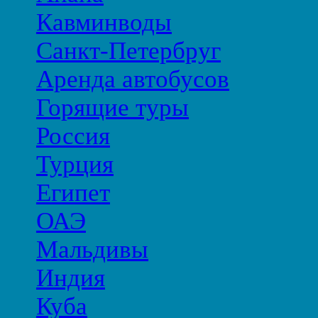
Кавминводы
Санкт-Петербруг
Аренда автобусов
Горящие туры
Россия
Турция
Египет
ОАЭ
Мальдивы
Индия
Куба