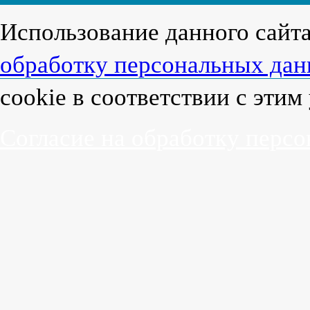
Использование данного сайт
обработку персональных да
cookie в соответствии с эти
Согласие на обработку перс