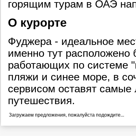
горящим турам в ОАЭ нап
О курорте
Фуджера - идеальное мес
именно тут расположено 
работающих по системе "
пляжи и синее море, в с
сервисом оставят самые 
путешествия.
Загружаем предложения, пожалуйста подождите...