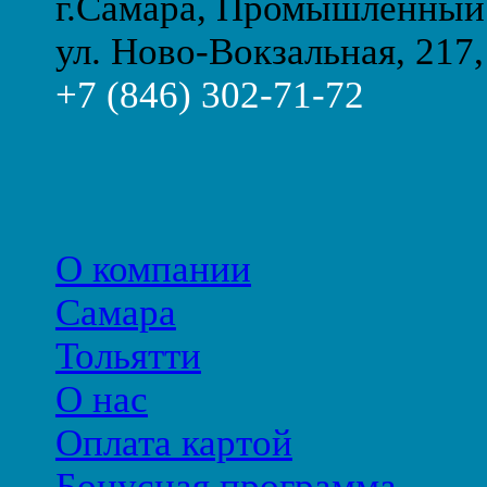
г.Самара, Промышленный
ул. Ново-Вокзальная, 217,
+7 (846) 302-71-72
О компании
Самара
Тольятти
О нас
Оплата картой
Бонусная программа