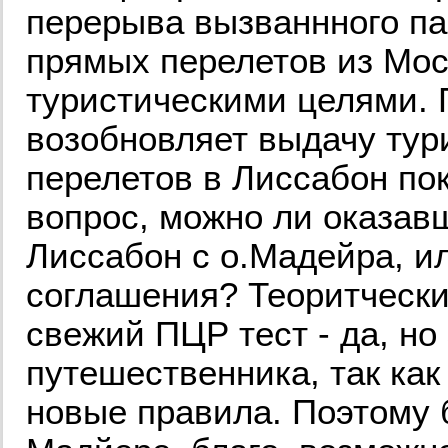
перерыва вызваннного па
прямых перелетов из Мос
туристическими целями. 
возобновляет выдачу тур
перелетов в Лиссабон пок
вопрос, можно ли оказавш
Лиссабон с о.Мадейра, и
соглашения? Теоритчески
свежий ПЦР тест - да, но 
путешественника, так как
новые правила. Поэтому 