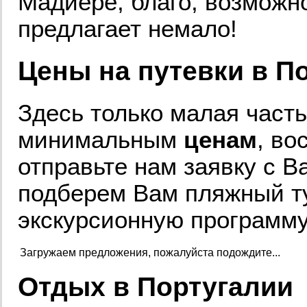
Мадйере, благо, возможно
предлагает немало!
Цены на путевки в П
Здесь только малая часть
минимальным
ценам
, во
отправьте нам заявку с 
подберем Вам пляжный ту
экскурсионную программу
Загружаем предложения, пожалуйста подождите...
Отдых в Португалии