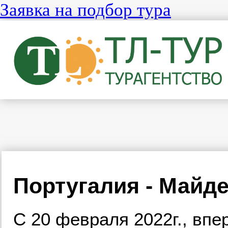
Заявка на подбор тура
Португалия - Майд
С 20 февраля 2022г., впе