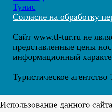
Тунис
Согласие на обработку п
Сайт www.tl-tur.ru не явл
представленные цены нос
информационный характе
Туристическое агентство
Использование данного сайт