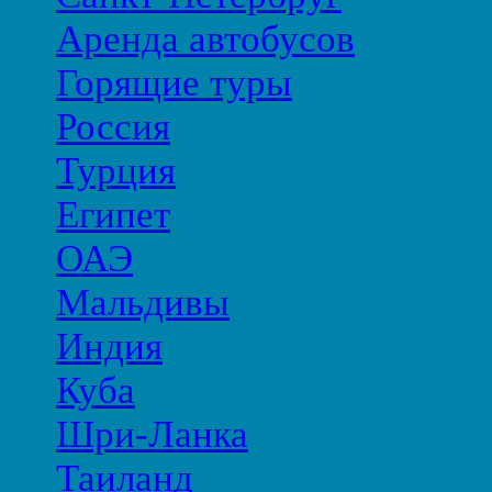
Аренда автобусов
Горящие туры
Россия
Турция
Египет
ОАЭ
Мальдивы
Индия
Куба
Шри-Ланка
Таиланд