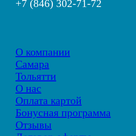
+7 (846) 302-71-72
О компании
Самара
Тольятти
О нас
Оплата картой
Бонусная программа
Отзывы