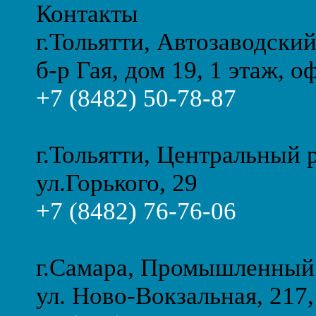
Контакты
г.Тольятти, Автозаводски
б-р Гая, дом 19, 1 этаж, о
+7 (8482) 50-78-87
г.Тольятти, Центральный 
ул.Горького, 29
+7 (8482) 76-76-06
г.Самара, Промышленный
ул. Ново-Вокзальная, 217,