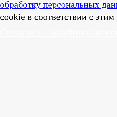
обработку персональных да
cookie в соответствии с эти
Согласие на обработку перс