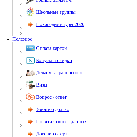
Школьные группы
Новогодние туры 2026
Полезное
Оплата картой
Бонусы и скидки
Делаем загранпаспорт
Визы
Вопрос / ответ
Узнать о долгах
Политика конф. данных
Договор оферты