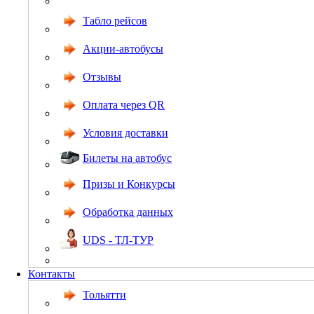
Табло рейсов
Акции-автобусы
Отзывы
Оплата через QR
Условия доставки
Билеты на автобус
Призы и Конкурсы
Обработка данных
UDS - ТЛ-ТУР
Контакты
Тольятти