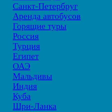
Санкт-Петербруг
Аренда автобусов
Горящие туры
Россия
Турция
Египет
ОАЭ
Мальдивы
Индия
Куба
Шри-Ланка