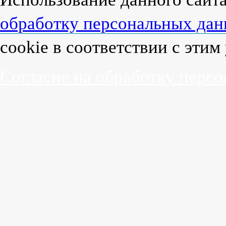
обработку персональных да
cookie в соответствии с эти
Согласие на обработку перс