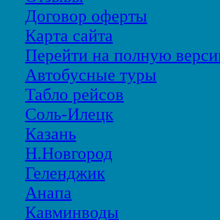
Договор оферты
Карта сайта
Перейти на полную верси
Автобусные туры
Табло рейсов
Соль-Илецк
Казань
Н.Новгород
Геленджик
Анапа
Кавминводы