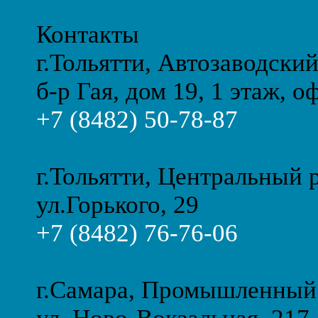
Контакты
г.Тольятти, Автозаводски
б-р Гая, дом 19, 1 этаж, о
+7 (8482) 50-78-87
г.Тольятти, Центральный 
ул.Горького, 29
+7 (8482) 76-76-06
г.Самара, Промышленный