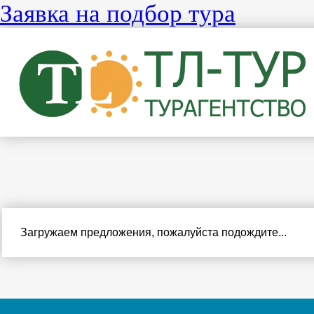
Заявка на подбор тура
Загружаем предложения, пожалуйста подождите...