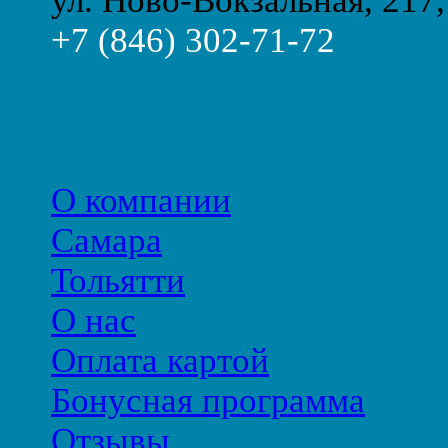
ул. Ново-Вокзальная, 217,
+7 (846) 302-71-72
О компании
Самара
Тольятти
О нас
Оплата картой
Бонусная программа
Отзывы