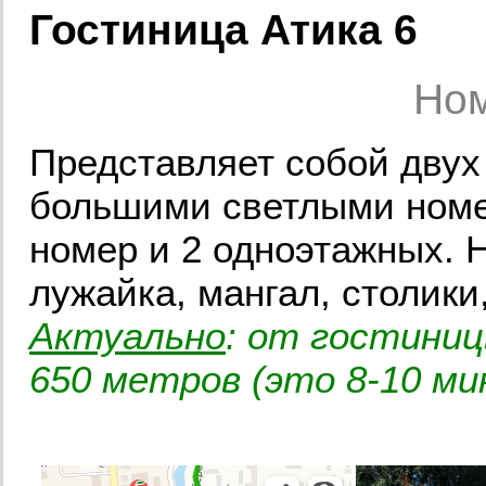
Гостиница Атика 6
Ном
Представляет собой двух
большими светлыми номе
номер и 2 одноэтажных. 
лужайка, мангал, столики,
Актуально
: от гостиниц
650 метров (это 8-10 ми