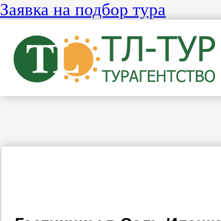
Заявка на подбор тура