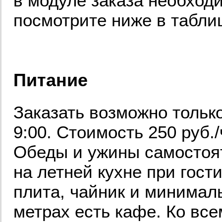
в модуле заказа необход
посмотрите ниже в табли
Питание
Заказать возможно тольк
9:00. Стоимость 250 руб./
Обеды и ужины самостоя
на летней кухне при гост
плита, чайник и минимал
метрах есть кафе. Ко все