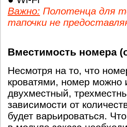
Важно:
Полотенца для те
тапочки не предоставля
Вместимость номера (о
Несмотря на то, что но
кроватями, номер можно 
двухместный, трехместны
зависимости от количест
будет варьироваться. Что