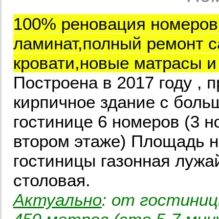
100% реновация номеров 
ламинат,полный ремонт с
кровати,новые матрасы и
Построена в 2017 году , 
кирпичное здание с бол
гостинице 6 номеров (3 н
втором этаже) Площадь н
гостиницы газонная лужай
столовая.
Актуально
: от гостиниц