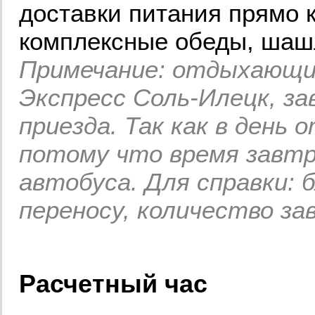
доставки питания прямо к
комплексные обеды, шашл
Примечание: отдыхающи
Экспресс Соль-Илецк, з
приезда. Так как в день 
потому что время завтр
автобуса. Для справки: 
переносу, количество за
Расчетный час