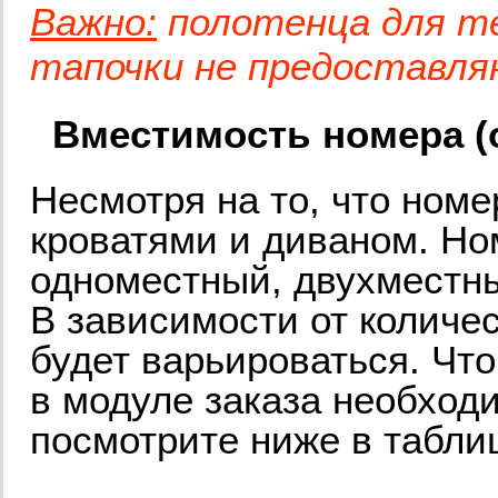
Важно:
полотенца для те
тапочки не предоставл
Вместимость номера (от
Несмотря на то, что но
кроватями и диваном. Но
одноместный, двухместны
В зависимости от количе
будет варьироваться. Что
в модуле заказа необход
посмотрите ниже в табли