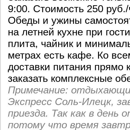
9:00. Стоимость 250 руб./
Обеды и ужины самостоя
на летней кухне при гост
плита, чайник и минимал
метрах есть кафе. Ко все
доставки питания прямо 
заказать комплексные об
Примечание: отдыхающи
Экспресс Соль-Илецк, з
приезда. Так как в день 
потому что время завтр