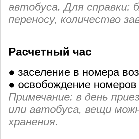
автобуса. Для справки: 
переносу, количество за
Расчетный час
● заселение в номера воз
● освобождение номеров 
Примечание: в день прие
или автобуса, вещи мож
хранения.