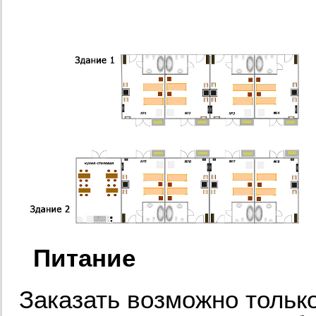
Питание
Заказать возможно тольк