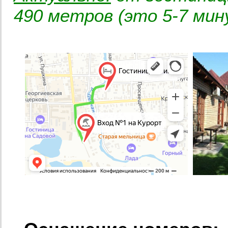
490 метров (это 5-7 мин