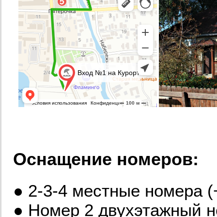
Оснащение номеров:
● 2-3-4 местные номера (
● Номер 2 двухэтажный 