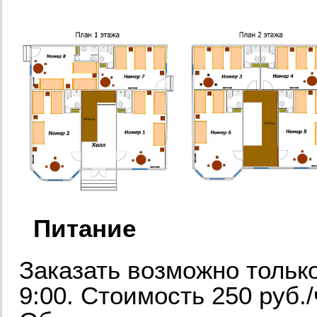
Питание
Заказать возможно тольк
9:00. Стоимость 250 руб./