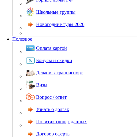
Школьные группы
Новогодние туры 2026
Полезное
Оплата картой
Бонусы и скидки
Делаем загранпаспорт
Визы
Вопрос / ответ
Узнать о долгах
Политика конф. данных
Договор оферты