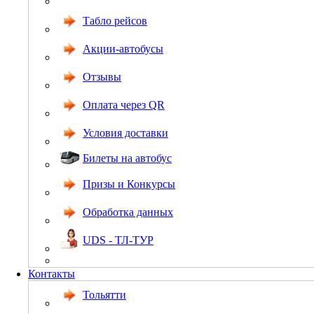
Табло рейсов
Акции-автобусы
Отзывы
Оплата через QR
Условия доставки
Билеты на автобус
Призы и Конкурсы
Обработка данных
UDS - ТЛ-ТУР
Контакты
Тольятти