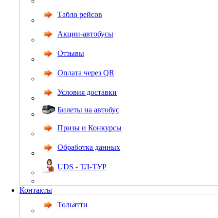
Табло рейсов
Акции-автобусы
Отзывы
Оплата через QR
Условия доставки
Билеты на автобус
Призы и Конкурсы
Обработка данных
UDS - ТЛ-ТУР
Контакты
Тольятти