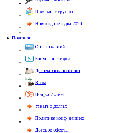
Школьные группы
Новогодние туры 2026
Полезное
Оплата картой
Бонусы и скидки
Делаем загранпаспорт
Визы
Вопрос / ответ
Узнать о долгах
Политика конф. данных
Договор оферты