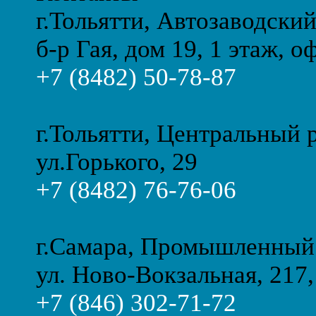
г.Тольятти, Автозаводски
б-р Гая, дом 19, 1 этаж, о
+7 (8482) 50-78-87
г.Тольятти, Центральный 
ул.Горького, 29
+7 (8482) 76-76-06
г.Самара, Промышленный
ул. Ново-Вокзальная, 217,
+7 (846) 302-71-72