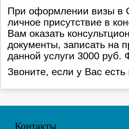
При оформлении визы в 
личное присутствие в ко
Вам оказать консультцион
документы, записать на п
данной услуги 3000 руб.
Звоните, если у Вас есть
Контакты