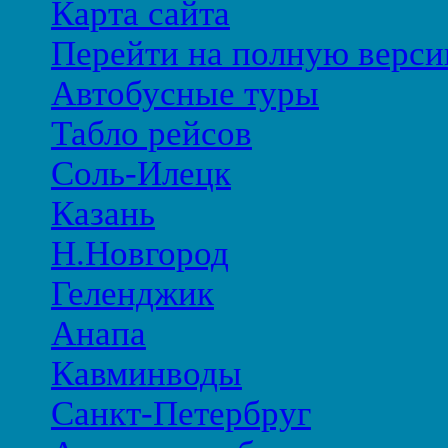
Карта сайта
Перейти на полную верси
Автобусные туры
Табло рейсов
Соль-Илецк
Казань
Н.Новгород
Геленджик
Анапа
Кавминводы
Санкт-Петербруг