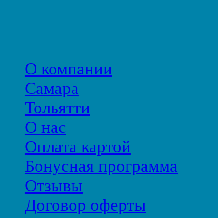
О компании
Самара
Тольятти
О нас
Оплата картой
Бонусная программа
Отзывы
Договор оферты