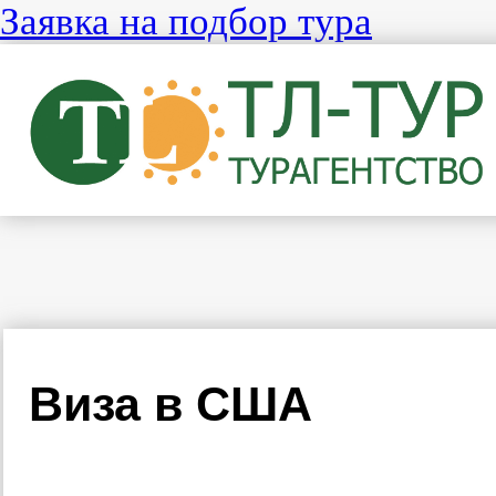
Заявка на подбор тура
Виза в США