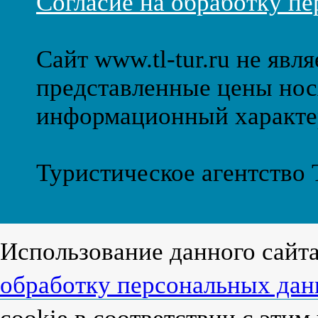
Согласие на обработку п
Сайт www.tl-tur.ru не явл
представленные цены нос
информационный характе
Туристическое агентство
Использование данного сайт
обработку персональных да