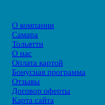
О компании
Самара
Тольятти
О нас
Оплата картой
Бонусная программа
Отзывы
Договор оферты
Карта сайта