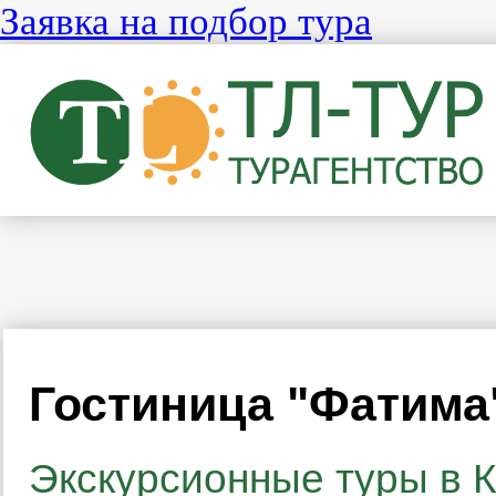
Заявка на подбор тура
Гостиница "Фатима"
Экскурсионные туры в К