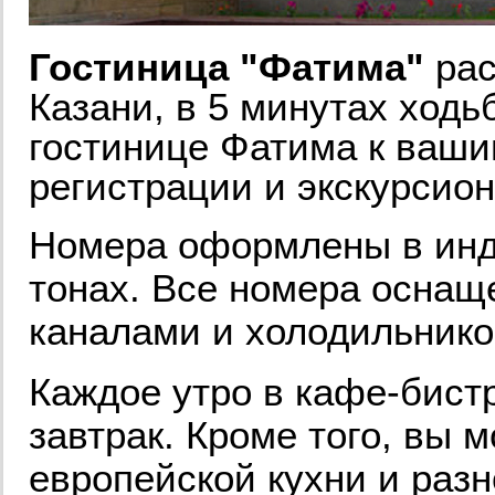
Гостиница "Фатима"
рас
Казани, в 5 минутах ходь
гостинице Фатима к ваши
регистрации и экскурсио
Номера оформлены в инд
тонах. Все номера оснащ
каналами и холодильнико
Каждое утро в кафе-бист
завтрак. Кроме того, вы 
европейской кухни и раз