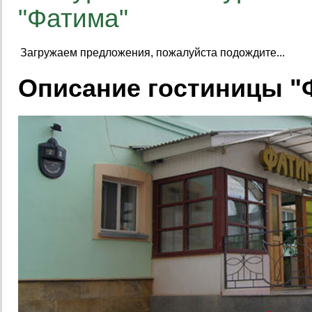
"Фатима"
Загружаем предложения, пожалуйста подождите...
Описание гостиницы "