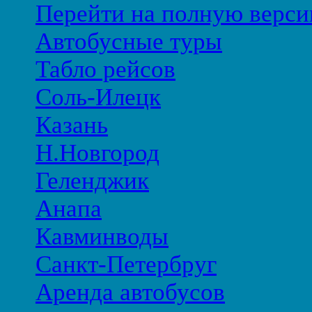
Перейти на полную верси
Автобусные туры
Табло рейсов
Соль-Илецк
Казань
Н.Новгород
Геленджик
Анапа
Кавминводы
Санкт-Петербруг
Аренда автобусов