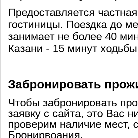
Предоставляется частная
гостиницы. Поездка до м
занимает не более 40 мин
Казани - 15 минут ходьбы
Забронировать прожи
Чтобы забронировать про
заявку с сайта, это Вас н
проверим наличие мест, 
Бронирвоания.