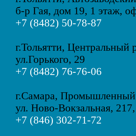
б-р Гая, дом 19, 1 этаж, о
+7 (8482) 50-78-87
г.Тольятти, Центральный 
ул.Горького, 29
+7 (8482) 76-76-06
г.Самара, Промышленный
ул. Ново-Вокзальная, 217,
+7 (846) 302-71-72