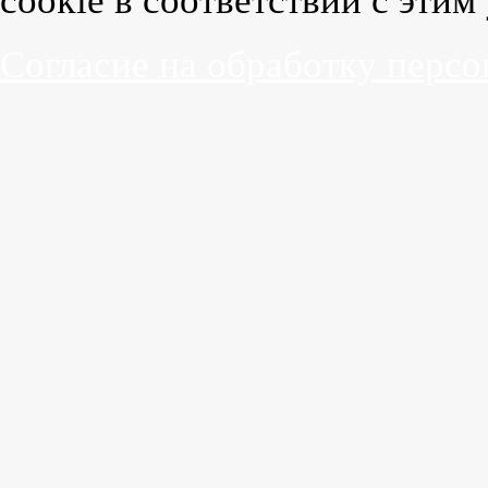
cookie в соответствии с эти
Согласие на обработку перс