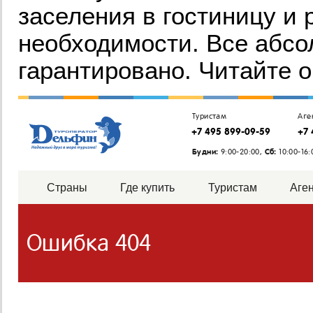
заселения в гостиницу и
необходимости. Все абсо
гарантировано. Читайте о