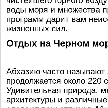
чистейшего горного возду
воды моря и множества 
программ дарит вам неис
жизненных сил.
Отдых на Черном мо
Абхазию часто называют 
продолжается около 220 с
Удивительная природа, м
архитектуры и различные