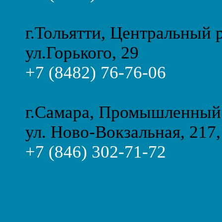
г.Тольятти, Центральный 
ул.Горького, 29
+7 (8482) 76-76-06
г.Самара, Промышленный
ул. Ново-Вокзальная, 217,
+7 (846) 302-71-72