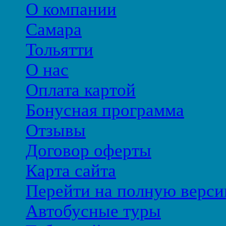
О компании
Самара
Тольятти
О нас
Оплата картой
Бонусная программа
Отзывы
Договор оферты
Карта сайта
Перейти на полную верси
Автобусные туры