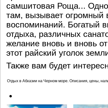
самшитовая Роща... Одно
там, вызывает огромный 
воспоминаний. Богатый в
отдыха, различных санат
желание вновь и вновь о
этот райский уголок земл
Также вам будет интересн
Отдых в Абхазии на Черном море. Описания, цены, нали