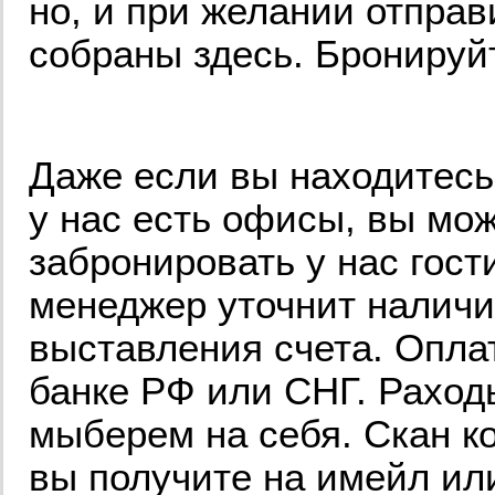
но, и при желании отправ
собраны здесь. Бронируй
Даже если вы находитесь
у нас есть офисы, вы мож
забронировать у нас гост
менеджер уточнит наличи
выставления счета. Опла
банке РФ или СНГ. Раход
мыберем на себя. Скан к
вы получите на имейл или