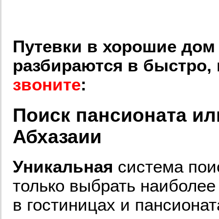
Путевки в хорошие дом
разбираются в быстро, 
звоните
:
Поиск пансионата ил
Абхазаии
Уникальная
система поис
только выбрать наиболе
в гостиницах и пансионат