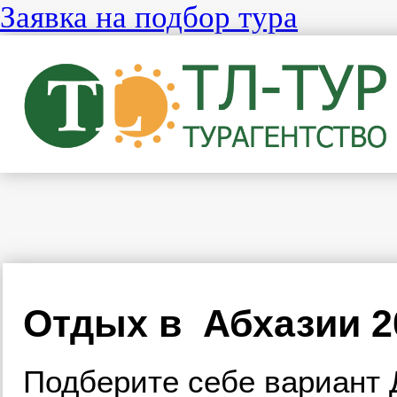
Заявка на подбор тура
Отдых в Абхазии 2
Подберите себе вариант 