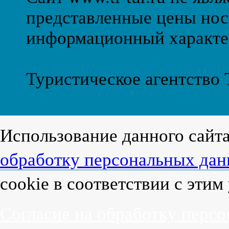
представленные цены нос
информационный характе
Туристическое агентство
Использование данного сайт
обработку персональных да
cookie в соответствии с эти
Согласие на обработку перс