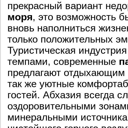
прекрасный вариант недо
моря
, это возможность б
вновь наполниться жизне
только положительных эм
Туристическая индустрия
темпами, современные
п
предлагают отдыхающим 
так же уютные комфорта
гостей. Абхазия всегда с
оздоровительными зонам
минеральными источника