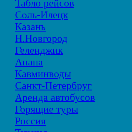
Табло рейсов
Соль-Илецк
Казань
Н.Новгород
Геленджик
Анапа
Кавминводы
Санкт-Петербруг
Аренда автобусов
Горящие туры
Россия