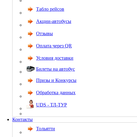
Табло рейсов
Акции-автобусы
Отзывы
Оплата через QR
Условия доставки
Билеты на автобус
Призы и Конкурсы
Обработка данных
UDS - ТЛ-ТУР
Контакты
Тольятти