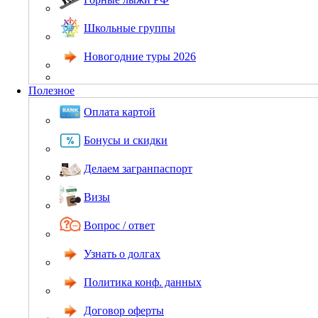
Школьные группы
Новогодние туры 2026
Полезное
Оплата картой
Бонусы и скидки
Делаем загранпаспорт
Визы
Вопрос / ответ
Узнать о долгах
Политика конф. данных
Договор оферты