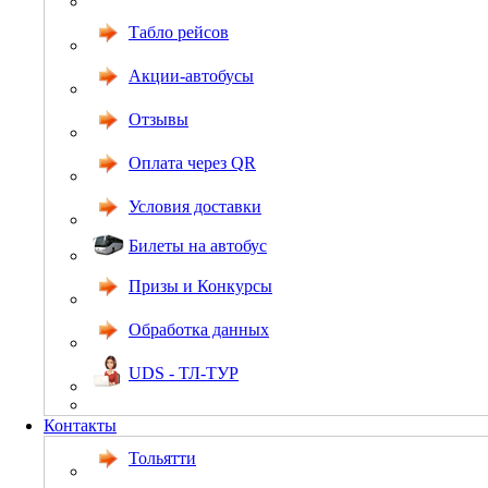
Табло рейсов
Акции-автобусы
Отзывы
Оплата через QR
Условия доставки
Билеты на автобус
Призы и Конкурсы
Обработка данных
UDS - ТЛ-ТУР
Контакты
Тольятти