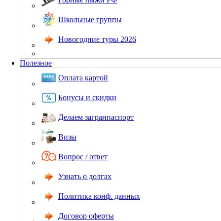
Школьные группы
Новогодние туры 2026
Полезное
Оплата картой
Бонусы и скидки
Делаем загранпаспорт
Визы
Вопрос / ответ
Узнать о долгах
Политика конф. данных
Договор оферты