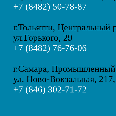
+7 (8482) 50-78-87
г.Тольятти, Центральный 
ул.Горького, 29
+7 (8482) 76-76-06
г.Самара, Промышленный
ул. Ново-Вокзальная, 217,
+7 (846) 302-71-72