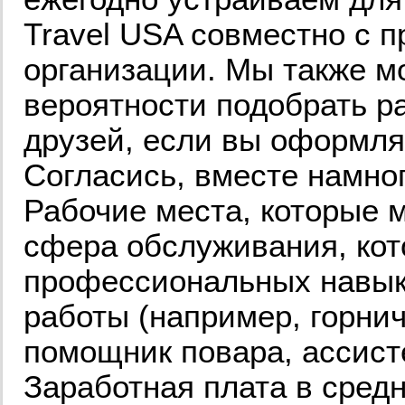
Travel USA совместно с 
организации. Мы также м
вероятности подобрать ра
друзей, если вы оформля
Согласись, вместе намног
Рабочие места, которые м
сфера обслуживания, кот
профессиональных навык
работы (например, горнич
помощник повара, ассистен
Заработная плата в средн