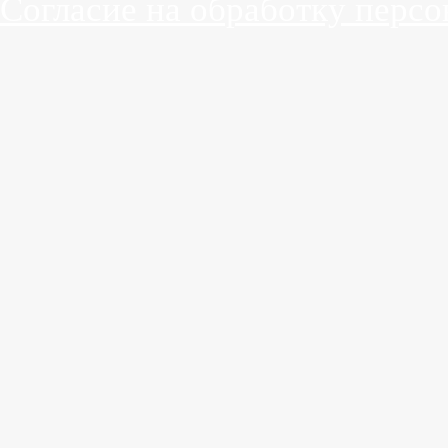
Согласие на обработку перс