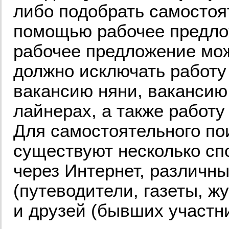
либо подобрать самостоя
помощью рабочее предлож
рабочее предложение мож
должно исключать работу
вакансию няни, вакансию 
лайнерах, а также работу
Для самостоятельного по
существуют несколько сп
через Интернет, различн
(путеводители, газеты, ж
и друзей (бывших участн