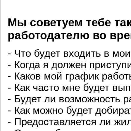
Мы советуем тебе та
работодателю во вре
- Что будет входить в мо
- Когда я должен приступ
- Каков мой график рабо
- Как часто мне будет вы
- Будет ли возможность р
- Как можно будет добира
- Предоставляется ли жи