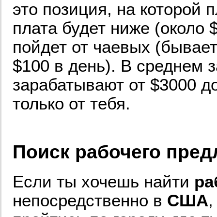
это позиция, на которой 
плата будет ниже (около $
пойдет от чаевых (бывает
$100 в день). В среднем 
зарабатывают от $3000 до
только от тебя.
Поиск рабочего пред
Если ты хочешь найти
ра
непосредственно в
США
,