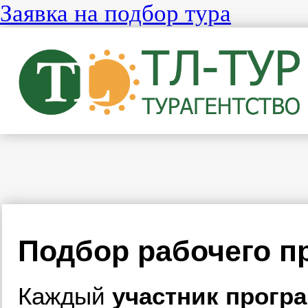
Заявка на подбор тура
Подбор рабочего п
Каждый
участник прогр