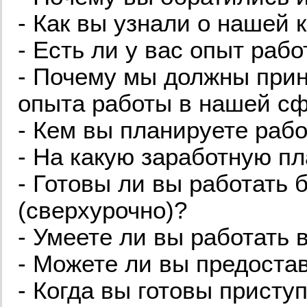
- Как вы узнали о нашей 
- Есть ли у вас опыт раб
- Почему мы должны приня
опыта работы в нашей с
- Кем вы планируете раб
- На какую заработную п
- Готовы ли вы работать 
(сверхурочно)?
- Умеете ли вы работать 
- Можете ли вы предоста
- Когда вы готовы присту