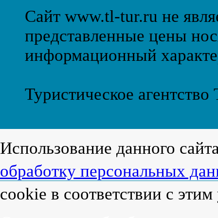
Сайт www.tl-tur.ru не явл
представленные цены нос
информационный характе
Туристическое агентство
Использование данного сайт
обработку персональных да
cookie в соответствии с эти