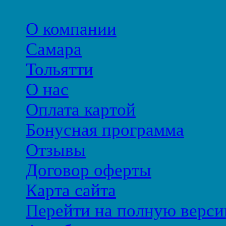
О компании
Самара
Тольятти
О нас
Оплата картой
Бонусная программа
Отзывы
Договор оферты
Карта сайта
Перейти на полную верси