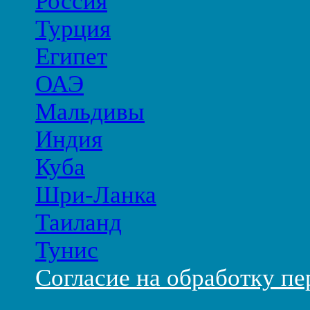
Россия
Турция
Египет
ОАЭ
Мальдивы
Индия
Куба
Шри-Ланка
Таиланд
Тунис
Согласие на обработку п