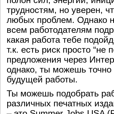
трудностям, но уверен, 
любых проблем. Однако н
всем работодателям подр
какая работа тебе подойде
т.к. есть риск просто “не
предложения через Интер
однако, ты можешь точно 
будущей работы.
Ты можешь подобрать ра
различных печатных изда
– это Summer Jobs USA (P