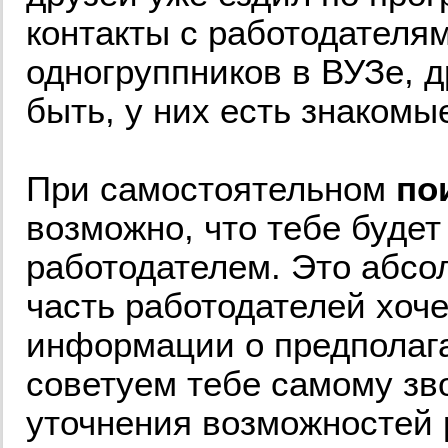
контакты с работодателям
одногруппников в ВУЗе, д
быть, у них есть знаком
При самостоятельном
по
возможно, что тебе буде
работодателем. Это абсол
часть работодателей хоч
информации о предполага
советуем тебе самому зв
уточнения возможностей 