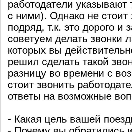
работодатели указывают 
с ними). Однако не стоит
подряд, т.к. это дорого 
советуем делать звонки 
которых вы действительн
решил сделать такой зво
разницу во времени с во
стоит звонить работодат
ответы на возможные воп
- Какая цель вашей поез
- Почему вы обратились 