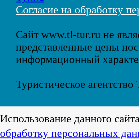
Согласие на обработку п
Сайт www.tl-tur.ru не явл
представленные цены нос
информационный характе
Туристическое агентство
Использование данного сайт
обработку персональных да