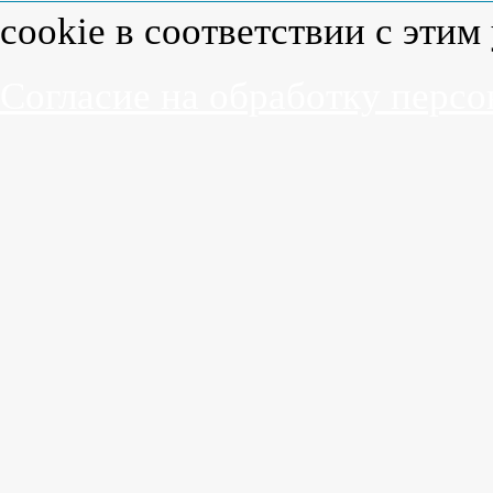
cookie в соответствии с эти
Согласие на обработку перс