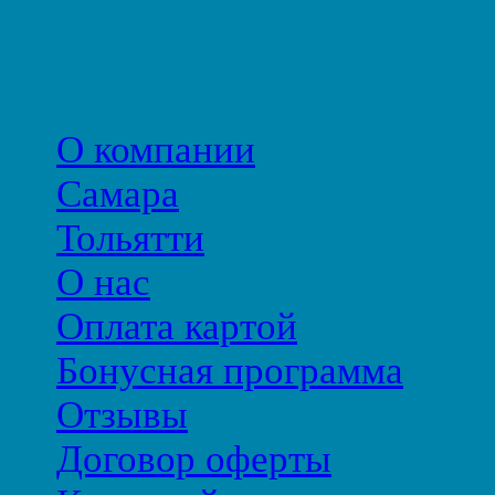
О компании
Самара
Тольятти
О нас
Оплата картой
Бонусная программа
Отзывы
Договор оферты