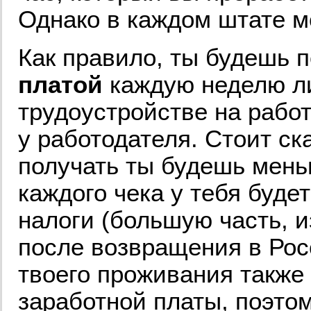
Однако в каждом штате м
Как правило, ты будешь 
платой
каждую неделю ли
трудоустройстве на работ
у работодателя. Стоит ск
получать ты будешь меньш
каждого чека у тебя буде
налоги (большую часть, 
после возвращения в Ро
твоего проживания также
заработной платы, поэтом