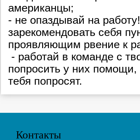
американцы;
- не опаздывай на работу
зарекомендовать себя пу
проявляющим рвение к р
- работай в команде с тв
попросить у них помощи, 
тебя попросят.
Контакты