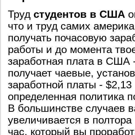
Труд
студентов в США
о
что и труд самих америка
получать почасовую зара
работы и до момента тво
заработная плата в США - 
получает чаевые, устано
заработной платы - $2,13
определенная политика по
В большинстве случаев в
увеличивается в полтора
час, который вы проработ